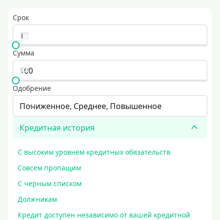
Срок
Сумма
Одобрение
Пониженное, Среднее, Повышенное
Кредитная история
С высоким уровнем кредитных обязательств
Совсем пропащим
С черным списком
Должникам
Кредит доступен независимо от вашей кредитной