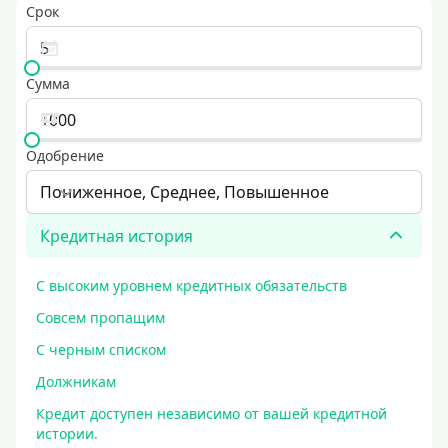
Срок
Сумма
Одобрение
Пониженное, Среднее, Повышенное
Кредитная история
С высоким уровнем кредитных обязательств
Совсем пропащим
С черным списком
Должникам
Кредит доступен независимо от вашей кредитной
истории.