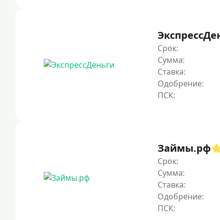
ЭкспрессДе
Срок:
Сумма:
Ставка:
Одобрение:
Займы.рф
Срок:
Сумма:
Ставка:
Одобрение: