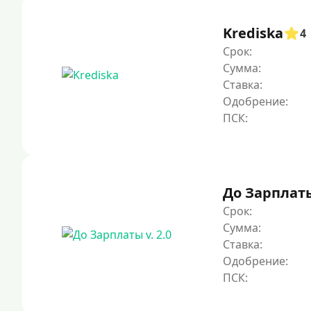
Krediska
4
Срок:
Сумма:
Ставка:
Одобрение:
До Зарплаты 
Срок:
Сумма:
Ставка:
Одобрение: