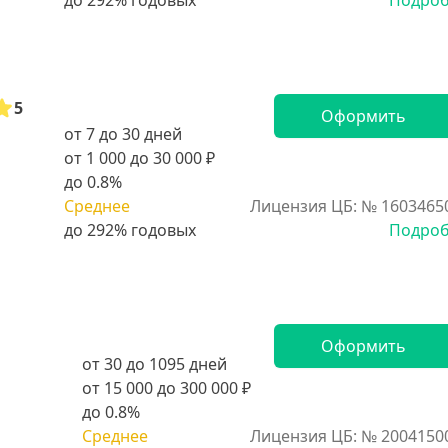
Подро
5
Оформить
от 7 до 30 дней
от 1 000 до 30 000 ₽
до 0.8%
Среднее
Лицензия ЦБ: № 1603465
Подро
Оформить
от 30 до 1095 дней
от 15 000 до 300 000 ₽
до 0.8%
Среднее
Лицензия ЦБ: № 2004150