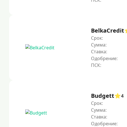
BelkaCredit
Срок:
Сумма:
Ставка:
Одобрение:
Budgett
4
Срок:
Сумма:
Ставка:
Одобрение: