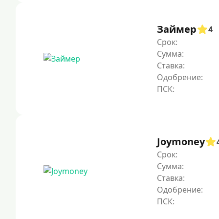
Займер
4
Срок:
Сумма:
Ставка:
Одобрение:
Joymoney
Срок:
Сумма:
Ставка:
Одобрение: