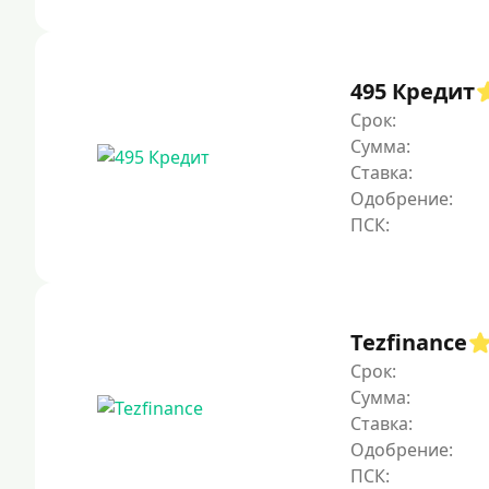
495 Кредит
Срок:
Сумма:
Ставка:
Одобрение:
Tezfinance
Срок:
Сумма:
Ставка:
Одобрение: