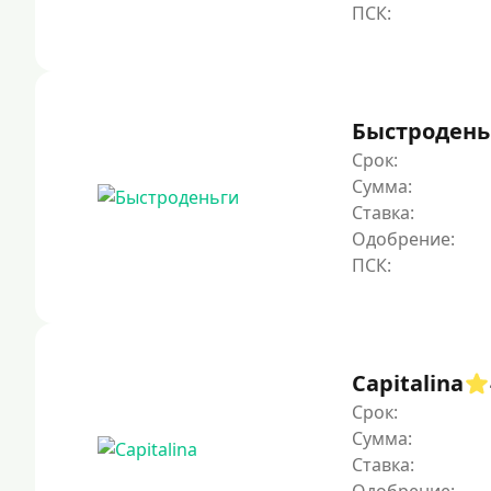
Быстродень
Срок:
Сумма:
Ставка:
Одобрение:
Capitalina
Срок:
Сумма:
Ставка: