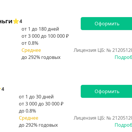
ньги
4
Оформить
от 1 до 180 дней
от 3 000 до 100 000 ₽
от 0.8%
Среднее
Лицензия ЦБ: № 2120512
Подро
4
Оформить
от 1 до 30 дней
от 3 000 до 30 000 ₽
до 0.8%
Среднее
Лицензия ЦБ: № 2120512
Подро