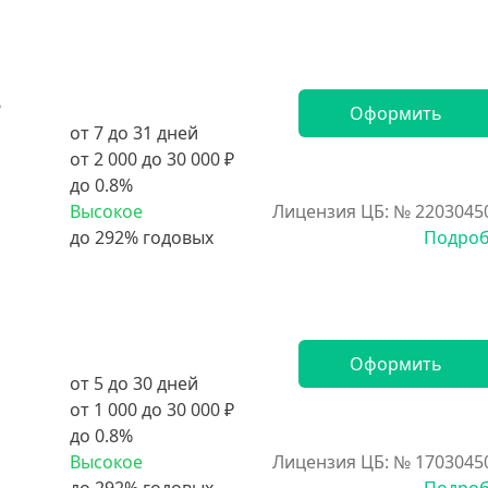
5
Оформить
от 7 до 31 дней
от 2 000 до 30 000 ₽
до 0.8%
Высокое
Лицензия ЦБ: № 2203045
Подро
Оформить
от 5 до 30 дней
от 1 000 до 30 000 ₽
до 0.8%
Высокое
Лицензия ЦБ: № 1703045