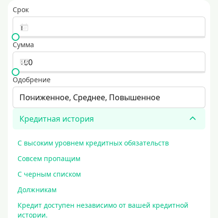
Срок
Сумма
Одобрение
Пониженное, Среднее, Повышенное
Кредитная история
С высоким уровнем кредитных обязательств
Совсем пропащим
С черным списком
Должникам
Кредит доступен независимо от вашей кредитной
истории.