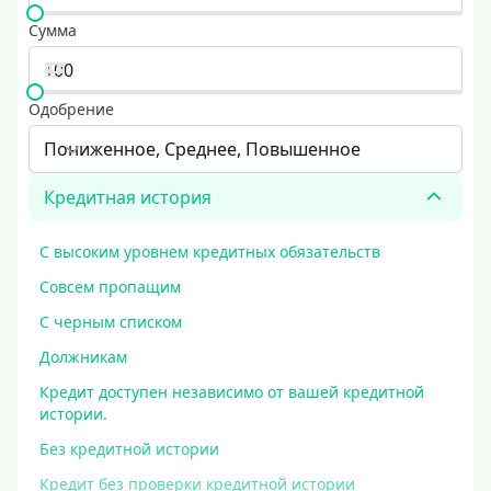
Сумма
Одобрение
Пониженное, Среднее, Повышенное
Кредитная история
С высоким уровнем кредитных обязательств
Совсем пропащим
С черным списком
Должникам
Кредит доступен независимо от вашей кредитной
истории.
Без кредитной истории
Кредит без проверки кредитной истории