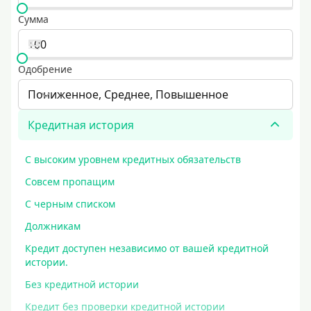
Сумма
Одобрение
Пониженное, Среднее, Повышенное
Кредитная история
С высоким уровнем кредитных обязательств
Совсем пропащим
С черным списком
Должникам
Кредит доступен независимо от вашей кредитной
истории.
Без кредитной истории
Кредит без проверки кредитной истории