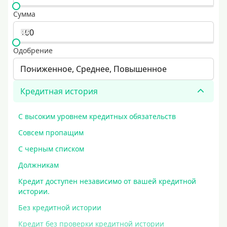
Сумма
Одобрение
Пониженное, Среднее, Повышенное
Кредитная история
С высоким уровнем кредитных обязательств
Совсем пропащим
С черным списком
Должникам
Кредит доступен независимо от вашей кредитной
истории.
Без кредитной истории
Кредит без проверки кредитной истории