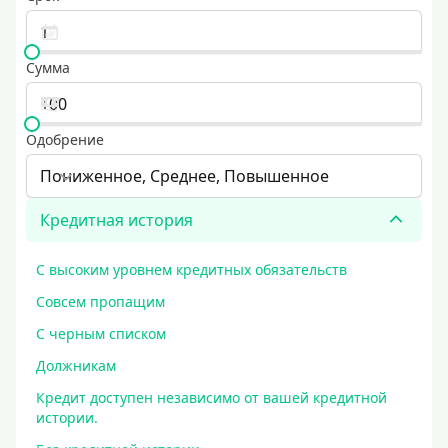
Сумма
Одобрение
Пониженное, Среднее, Повышенное
Кредитная история
С высоким уровнем кредитных обязательств
Совсем пропащим
С черным списком
Должникам
Кредит доступен независимо от вашей кредитной
истории.