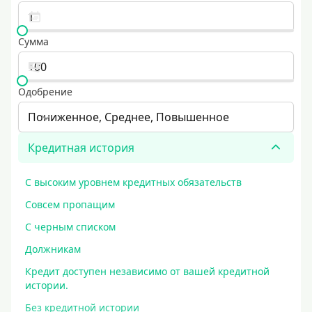
Сумма
Одобрение
Пониженное, Среднее, Повышенное
Кредитная история
С высоким уровнем кредитных обязательств
Совсем пропащим
С черным списком
Должникам
Кредит доступен независимо от вашей кредитной
истории.
Без кредитной истории