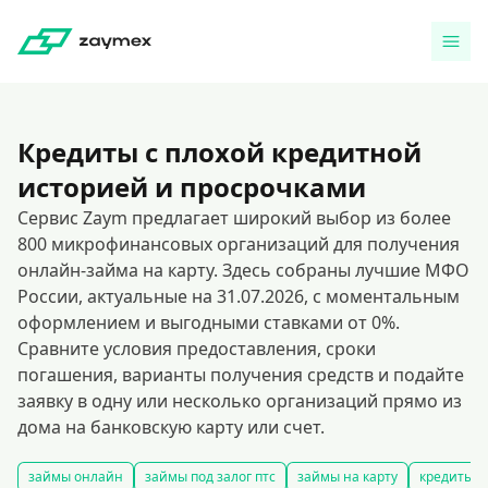
Кредиты с плохой кредитной
историей и просрочками
Сервис Zaym предлагает широкий выбор из более
800 микрофинансовых организаций для получения
онлайн-займа на карту. Здесь собраны лучшие МФО
России, актуальные на 31.07.2026, с моментальным
оформлением и выгодными ставками от 0%.
Сравните условия предоставления, сроки
погашения, варианты получения средств и подайте
заявку в одну или несколько организаций прямо из
дома на банковскую карту или счет.
займы онлайн
займы под залог птс
займы на карту
кредиты и