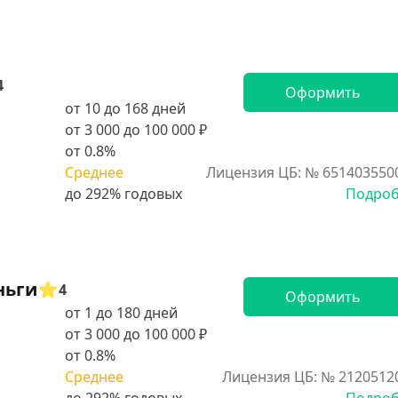
4
Оформить
от 10 до 168 дней
от 3 000 до 100 000 ₽
от 0.8%
Среднее
Лицензия ЦБ: № 651403550
Подро
ньги
4
Оформить
от 1 до 180 дней
от 3 000 до 100 000 ₽
от 0.8%
Среднее
Лицензия ЦБ: № 2120512