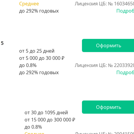
Среднее
Лицензия ЦБ: № 1603465
Подро
5
Оформить
от 5 до 25 дней
от 5 000 до 30 000 ₽
до 0.8%
Лицензия ЦБ: № 2203392
Подро
Оформить
от 30 до 1095 дней
от 15 000 до 300 000 ₽
до 0.8%