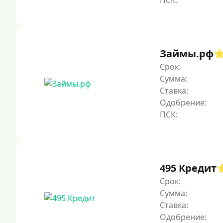
Займы.рф
Срок:
Сумма:
Ставка:
Одобрение:
495 Кредит
Срок:
Сумма:
Ставка:
Одобрение: