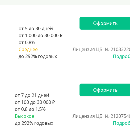
Оформить
от 5 до 30 дней
от 1 000 до 30 000 ₽
от 0.8%
Среднее
Лицензия ЦБ: № 2103322
Подро
Оформить
от 7 до 21 дней
от 100 до 30 000 ₽
от 0.8 до 1.5%
Высокое
Лицензия ЦБ: № 2120754
Подро