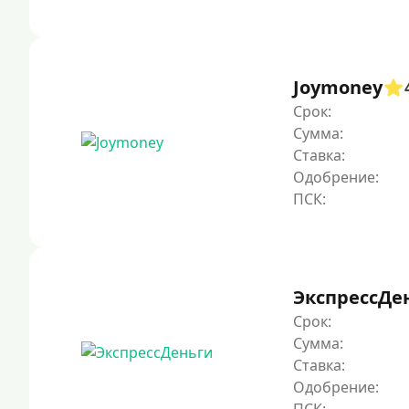
Joymoney
Срок:
Сумма:
Ставка:
Одобрение:
ЭкспрессДе
Срок:
Сумма:
Ставка:
Одобрение: