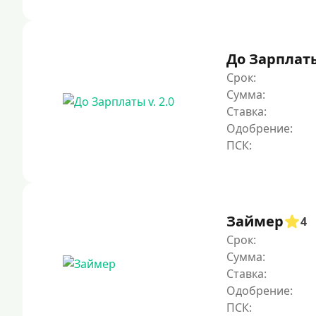
До Зарплаты 
Срок:
Сумма:
Ставка:
Одобрение:
Займер
4
Срок:
Сумма:
Ставка:
Одобрение: