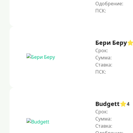
Одобрение:
Бери Беру
Срок:
Сумма:
Ставка:
Budgett
4
Срок:
Сумма:
Ставка: