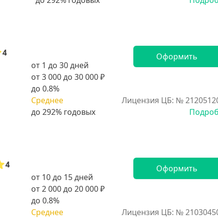
Подро
4
Оформить
от 1 до 30 дней
от 3 000 до 30 000 ₽
до 0.8%
Среднее
Лицензия ЦБ: № 2120512
Подро
4
Оформить
от 10 до 15 дней
от 2 000 до 20 000 ₽
до 0.8%
Среднее
Лицензия ЦБ: № 2103045