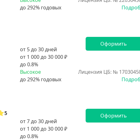
Высокое
Лицензия ЦБ: № 2203045
Подро
Оформить
от 5 до 30 дней
от 1 000 до 30 000 ₽
до 0.8%
Высокое
Лицензия ЦБ: № 1703045
Подро
5
Оформить
от 7 до 30 дней
от 1 000 до 30 000 ₽
до 0.8%