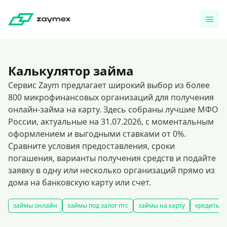
Калькулятор займа
Сервис Zaym предлагает широкий выбор из более
800 микрофинансовых организаций для получения
онлайн-займа на карту. Здесь собраны лучшие МФО
России, актуальные на 31.07.2026, с моментальным
оформлением и выгодными ставками от 0%.
Сравните условия предоставления, сроки
погашения, варианты получения средств и подайте
заявку в одну или несколько организаций прямо из
дома на банковскую карту или счет.
займы онлайн
займы под залог птс
займы на карту
кредиты и