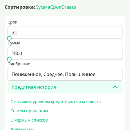
Сортировка:
Сумма
Срок
Ставка
Срок
Сумма
Одобрение
Пониженное, Среднее, Повышенное
Кредитная история
С высоким уровнем кредитных обязательств
Совсем пропащим
С черным списком
Должникам