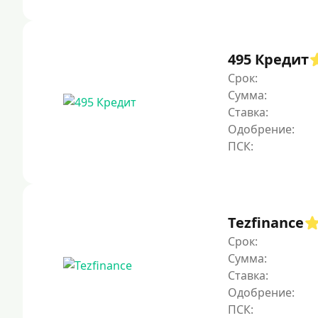
495 Кредит
Срок:
Сумма:
Ставка:
Одобрение:
Tezfinance
Срок:
Сумма:
Ставка:
Одобрение: