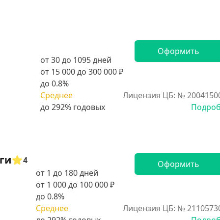
Оформить
от 30 до 1095 дней
от 15 000 до 300 000 ₽
до 0.8%
Среднее
Лицензия ЦБ: № 2004150
Подро
ги
4
Оформить
от 1 до 180 дней
от 1 000 до 100 000 ₽
до 0.8%
Среднее
Лицензия ЦБ: № 2110573