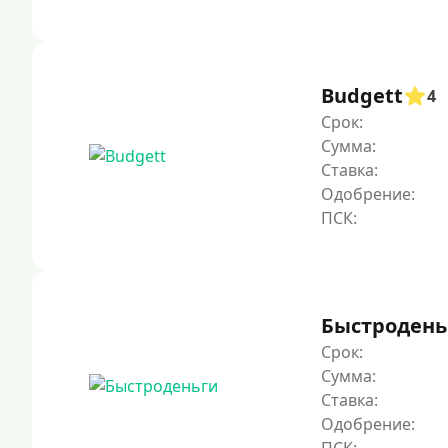
Budgett
4
Срок:
Сумма:
Ставка:
Одобрение:
Быстродень
Срок:
Сумма:
Ставка:
Одобрение: