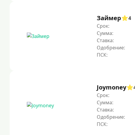
Займер
4
Срок:
Сумма:
Ставка:
Одобрение:
Joymoney
Срок:
Сумма:
Ставка:
Одобрение: