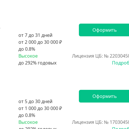
5
Оформить
от 7 до 31 дней
от 2 000 до 30 000 ₽
до 0.8%
Высокое
Лицензия ЦБ: № 2203045
Подро
Оформить
от 5 до 30 дней
от 1 000 до 30 000 ₽
до 0.8%
Высокое
Лицензия ЦБ: № 1703045