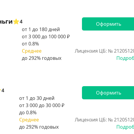
ньги
4
Оформить
от 1 до 180 дней
от 3 000 до 100 000 ₽
от 0.8%
Среднее
Лицензия ЦБ: № 2120512
Подро
4
Оформить
от 1 до 30 дней
от 3 000 до 30 000 ₽
до 0.8%
Среднее
Лицензия ЦБ: № 2120512
Подро