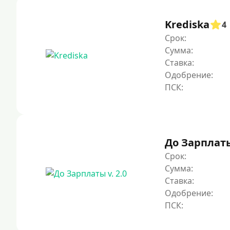
Krediska
4
Срок:
Сумма:
Ставка:
Одобрение:
До Зарплаты 
Срок:
Сумма:
Ставка:
Одобрение: