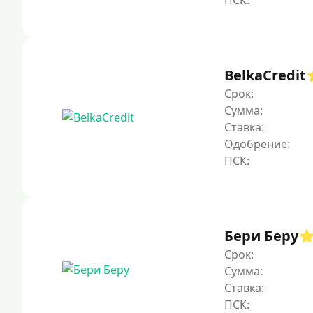
BelkaCredit
Срок:
Сумма:
Ставка:
Одобрение:
Бери Беру
Срок:
Сумма:
Ставка: