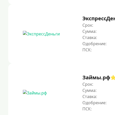
ЭкспрессДе
Срок:
Сумма:
Ставка:
Одобрение:
Займы.рф
Срок:
Сумма:
Ставка:
Одобрение: