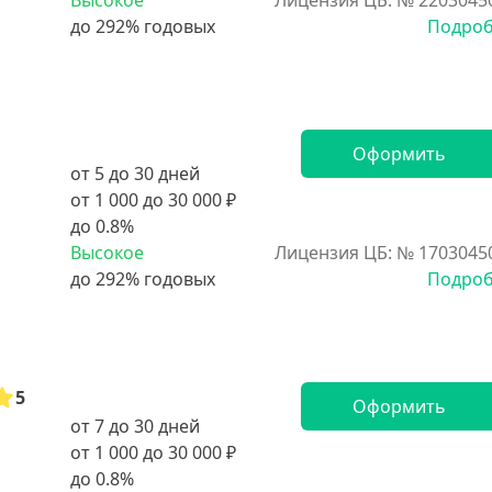
Высокое
Лицензия ЦБ: № 2203045
Подро
Оформить
от 5 до 30 дней
от 1 000 до 30 000 ₽
до 0.8%
Высокое
Лицензия ЦБ: № 1703045
Подро
5
Оформить
от 7 до 30 дней
от 1 000 до 30 000 ₽
до 0.8%