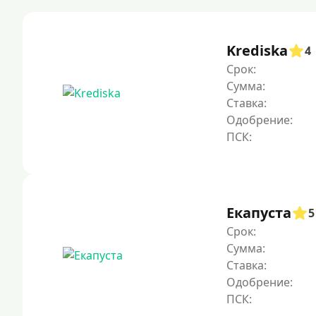
Krediska
4
Срок:
Сумма:
Ставка:
Одобрение:
Екапуста
5
Срок:
Сумма:
Ставка:
Одобрение: