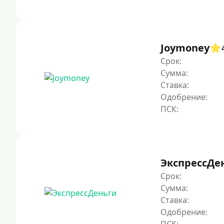
Joymoney
Срок:
Сумма:
Ставка:
Одобрение:
ЭкспрессДе
Срок:
Сумма:
Ставка:
Одобрение: