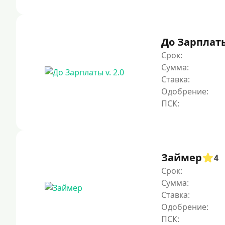
До Зарплаты 
Срок:
Сумма:
Ставка:
Одобрение:
Займер
4
Срок:
Сумма:
Ставка:
Одобрение: