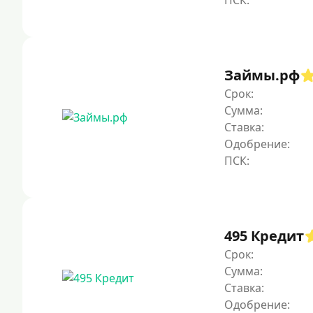
Займы.рф
Срок:
Сумма:
Ставка:
Одобрение:
495 Кредит
Срок:
Сумма:
Ставка:
Одобрение: