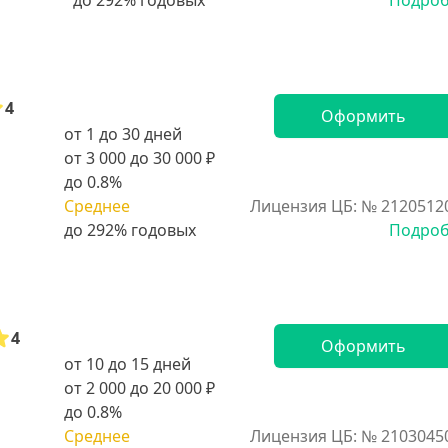
Подро
4
Оформить
от 1 до 30 дней
от 3 000 до 30 000 ₽
до 0.8%
Среднее
Лицензия ЦБ: № 2120512
Подро
4
Оформить
от 10 до 15 дней
от 2 000 до 20 000 ₽
до 0.8%
Среднее
Лицензия ЦБ: № 2103045