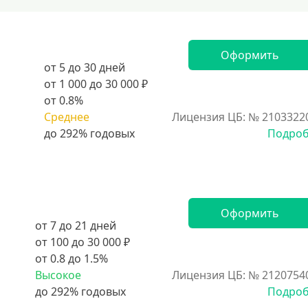
Оформить
от 5 до 30 дней
от 1 000 до 30 000 ₽
от 0.8%
Среднее
Лицензия ЦБ: № 2103322
Подро
Оформить
от 7 до 21 дней
от 100 до 30 000 ₽
от 0.8 до 1.5%
Высокое
Лицензия ЦБ: № 2120754
Подро