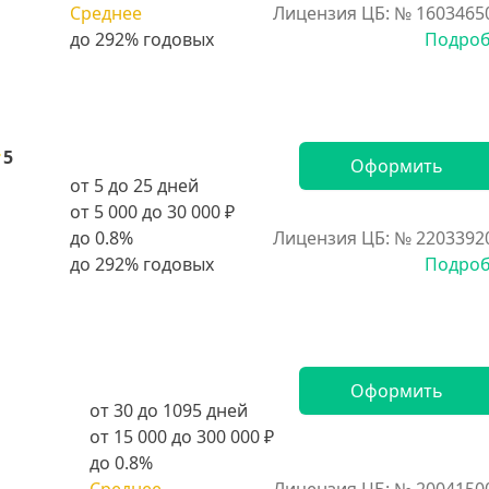
Среднее
Лицензия ЦБ: № 1603465
Подро
5
Оформить
от 5 до 25 дней
от 5 000 до 30 000 ₽
до 0.8%
Лицензия ЦБ: № 2203392
Подро
Оформить
от 30 до 1095 дней
от 15 000 до 300 000 ₽
до 0.8%