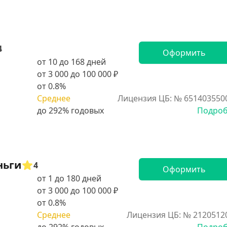
4
Оформить
от 10 до 168 дней
от 3 000 до 100 000 ₽
от 0.8%
Среднее
Лицензия ЦБ: № 651403550
Подро
ньги
4
Оформить
от 1 до 180 дней
от 3 000 до 100 000 ₽
от 0.8%
Среднее
Лицензия ЦБ: № 2120512