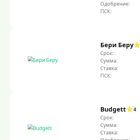
Одобрение:
Бери Беру
Срок:
Сумма:
Ставка:
Budgett
4
Срок:
Сумма:
Ставка: