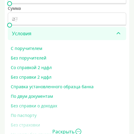
Сумма
Условия
С поручителем
Без поручителей
Со справкой 2 ндфл
Без справки 2 ндфл
Справка установленного образца банка
По двум документам
Без справки о доходах
По паспорту
Без страховки
Раскрыть