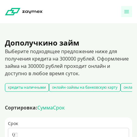
Дополучкино займ
Выберите подходящее предложение ниже для
получения кредита на 300000 рублей. Оформление
займа на 300000 рублей проходит онлайн и
доступно в любое время суток.
кредиты наличными
онлайн-займы на банковскую карту
онлайн
Сортировка:
Сумма
Срок
Срок