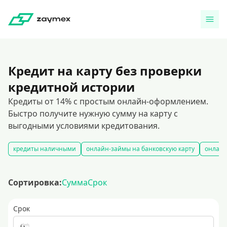
Кредит на карту без проверки
кредитной истории
Кредиты от 14% с простым онлайн-оформлением.
Быстро получите нужную сумму на карту с
выгодными условиями кредитования.
кредиты наличными
онлайн-займы на банковскую карту
онлайн
Сортировка:
Сумма
Срок
Срок