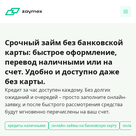
Срочный займ без банковской
карты: быстрое оформление,
перевод наличными или на
счет. Удобно и доступно даже
без карты.
Кредит за час доступен каждому. Без долгих
ожиданий и очередей – просто заполните онлайн-
заявку, и после быстрого рассмотрения средства
будут мгновенно перечислены на ваш счет.
кредиты наличными
онлайн-займы на банковскую карту
онлайн