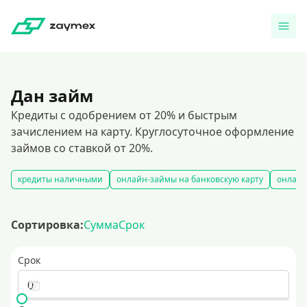
Дан займ
Кредиты с одобрением от 20% и быстрым
зачислением на карту. Круглосуточное оформление
займов со ставкой от 20%.
кредиты наличными
онлайн-займы на банковскую карту
онлайн
Сортировка:
Сумма
Срок
Срок