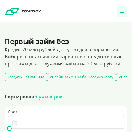
Первый займ без
Кредит 20 млн рублей доступен для оформления.
Выберите подходящий вариант из предложенных
программ для получения займа на 20 млн рублей.
кредиты наличными
онлайн-займы на банковскую карту
онлайн
Сортировка:
Сумма
Срок
Срок