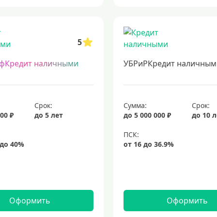
5
фКредит наличными
УБРиРКредит наличным
Срок:
Сумма:
Срок:
00 ₽
до 5 лет
до 5 000 000 ₽
до 10 
Оформить
Оформить