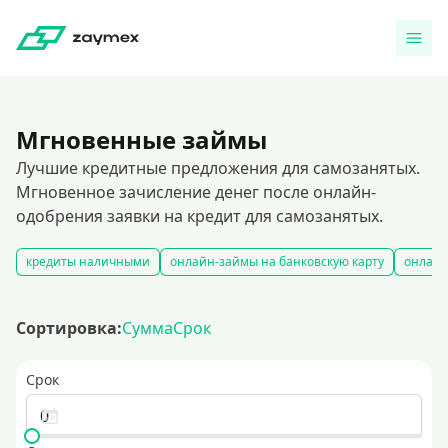
Мгновенные займы
Лучшие кредитные предложения для самозанятых.
Мгновенное зачисление денег после онлайн-
одобрения заявки на кредит для самозанятых.
кредиты наличными
онлайн-займы на банковскую карту
онлайн
Сортировка:
Сумма
Срок
Срок