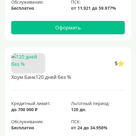
Обслуживание:
Бесплатно
Оформить
5
Хоум Банк120 дней без %
Кредитный лимит:
Льготный период:
до 700 000 ₽
120 дн.
Обслуживание:
Бесплатно