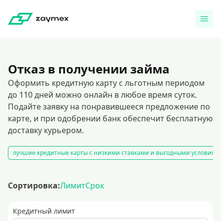
Отказ в получении займа
Оформить кредитную карту с льготным периодом
до 110 дней можно онлайн в любое время суток.
Подайте заявку на понравившееся предложение по
карте, и при одобрении банк обеспечит бесплатную
доставку курьером.
лучшие кредитные карты с низкими ставками и выгодными условиям
Сортировка:
Лимит
Срок
Кредитный лимит