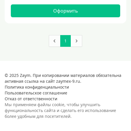
Оформить
1
© 2025 Zaym. При копировании материалов обязательна
активная ссылка на сайт zaymex-9.ru.
Политика конфиденциальности
Пользовательское соглашение
Отказ от ответственности
Мы применяем файлы cookie, чтобы улучшить
функциональность сайта и сделать его использование
более удобным для посетителей.