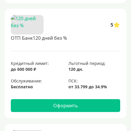
5
ОТП Банк120 дней без %
Кредитный лимит:
Льготный период:
до 600 000 ₽
120 дн.
Обслуживание:
Бесплатно
Оформить