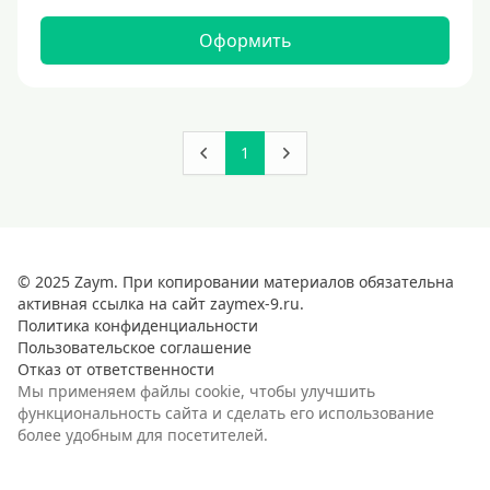
Оформить
1
© 2025 Zaym. При копировании материалов обязательна
активная ссылка на сайт zaymex-9.ru.
Политика конфиденциальности
Пользовательское соглашение
Отказ от ответственности
Мы применяем файлы cookie, чтобы улучшить
функциональность сайта и сделать его использование
более удобным для посетителей.