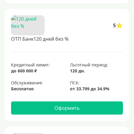
5
ОТП Банк120 дней без %
Кредитный лимит:
Льготный период:
до 600 000 ₽
120 дн.
Обслуживание:
Бесплатно
Оформить