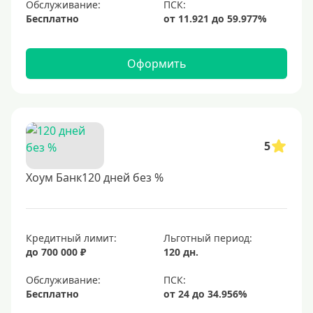
Обслуживание:
Бесплатно
Оформить
5
Хоум Банк120 дней без %
Кредитный лимит:
Льготный период:
до 700 000 ₽
120 дн.
Обслуживание:
Бесплатно