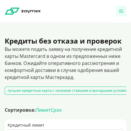
Кредиты без отказа и проверок
Вы можете подать заявку на получение кредитной
карты Mastercard в одном из предложенных ниже
банков. Ожидайте оперативного рассмотрения и
комфортной доставки в случае одобрения вашей
кредитной карты Мастеркард.
лучшие кредитные карты с низкими ставками и выгодными условиям
Сортировка:
Лимит
Срок
Кредитный лимит