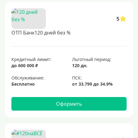
5
ОТП Банк120 дней без %
Кредитный лимит:
Льготный период:
до 600 000 ₽
120 дн.
Обслуживание:
Бесплатно
Оформить