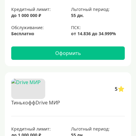
Кредитный лимит:
Льготный период:
до 1 000 000 ₽
55 дн.
Обслуживание:
Бесплатно
Оформить
5
ТинькоффDrive МИР
Кредитный лимит:
Льготный период:
до 1 000 000 ₽
55 дн.