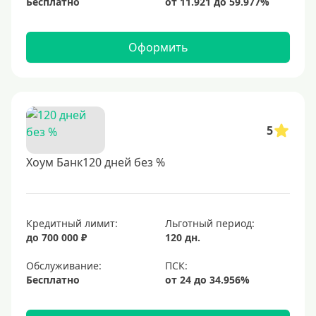
Бесплатно
Оформить
5
Хоум Банк120 дней без %
Кредитный лимит:
Льготный период:
до 700 000 ₽
120 дн.
Обслуживание:
Бесплатно