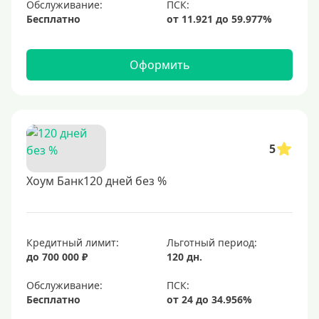
Обслуживание:
Бесплатно
Оформить
5
Хоум Банк120 дней без %
Кредитный лимит:
Льготный период:
до 700 000 ₽
120 дн.
Обслуживание:
Бесплатно