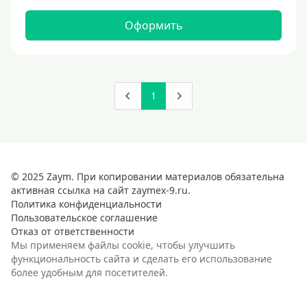
Оформить
1
© 2025 Zaym. При копировании материалов обязательна
активная ссылка на сайт zaymex-9.ru.
Политика конфиденциальности
Пользовательское соглашение
Отказ от ответственности
Мы применяем файлы cookie, чтобы улучшить
функциональность сайта и сделать его использование
более удобным для посетителей.