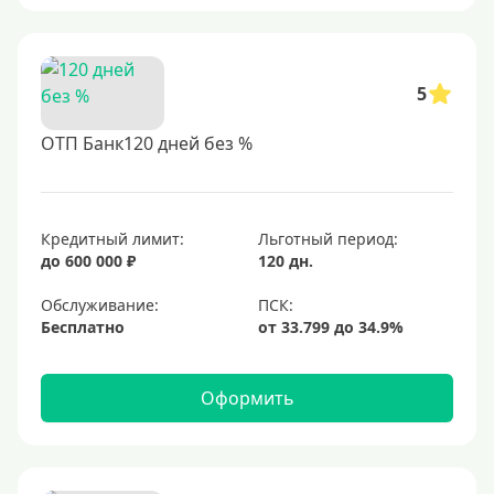
5
ОТП Банк120 дней без %
Кредитный лимит:
Льготный период:
до 600 000 ₽
120 дн.
Обслуживание:
Бесплатно
Оформить