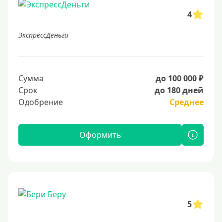
4
ЭкспрессДеньги
Сумма
до 100 000 ₽
Срок
до 180 дней
Одобрение
Среднее
Оформить
5