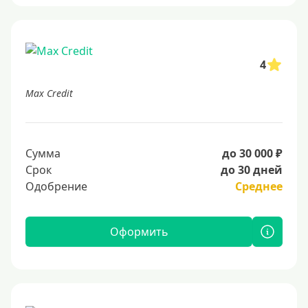
4
Max Credit
Сумма
до 30 000 ₽
Срок
до 30 дней
Одобрение
Среднее
Оформить