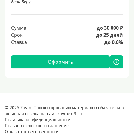
Бери Беру
Сумма
до 30 000 ₽
Срок
до 25 дней
Ставка
до 0.8%
Оформить
© 2025 Zaym. При копировании материалов обязательна
активная ссылка на сайт zaymex-9.ru.
Политика конфиденциальности
Пользовательское соглашение
Отказ от ответственности