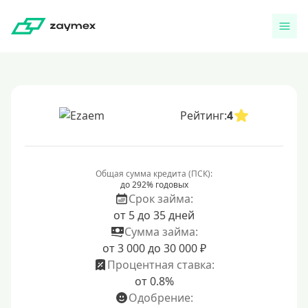
Рейтинг:
4
Общая сумма кредита (ПСК):
до 292% годовых
Срок займа:
от 5 до 35 дней
Сумма займа:
от 3 000 до 30 000 ₽
Процентная ставка:
от 0.8%
Одобрение: