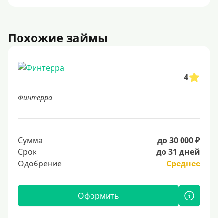
Похожие займы
4
Финтерра
Сумма
до 30 000 ₽
Срок
до 31 дней
Одобрение
Среднее
Оформить