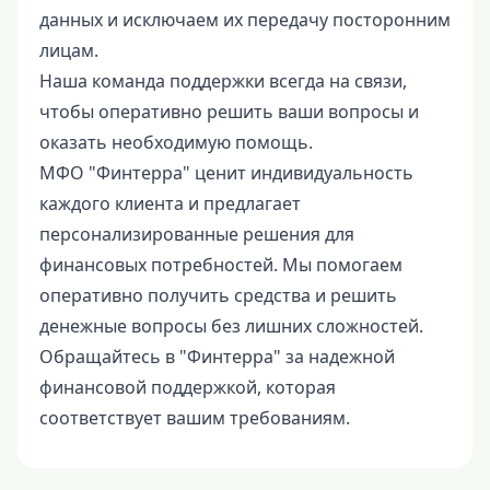
данных и исключаем их передачу посторонним
лицам.
Наша команда поддержки всегда на связи,
чтобы оперативно решить ваши вопросы и
оказать необходимую помощь.
МФО "Финтерра" ценит индивидуальность
каждого клиента и предлагает
персонализированные решения для
финансовых потребностей. Мы помогаем
оперативно получить средства и решить
денежные вопросы без лишних сложностей.
Обращайтесь в "Финтерра" за надежной
финансовой поддержкой, которая
соответствует вашим требованиям.