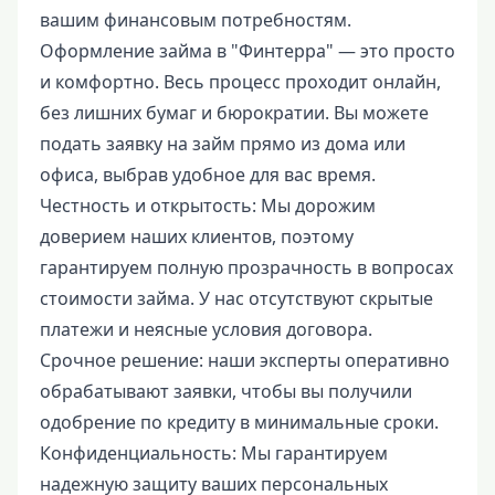
вашим финансовым потребностям.
Оформление займа в "Финтерра" — это просто
и комфортно. Весь процесс проходит онлайн,
без лишних бумаг и бюрократии. Вы можете
подать заявку на займ прямо из дома или
офиса, выбрав удобное для вас время.
Честность и открытость: Мы дорожим
доверием наших клиентов, поэтому
гарантируем полную прозрачность в вопросах
стоимости займа. У нас отсутствуют скрытые
платежи и неясные условия договора.
Срочное решение: наши эксперты оперативно
обрабатывают заявки, чтобы вы получили
одобрение по кредиту в минимальные сроки.
Конфиденциальность: Мы гарантируем
надежную защиту ваших персональных