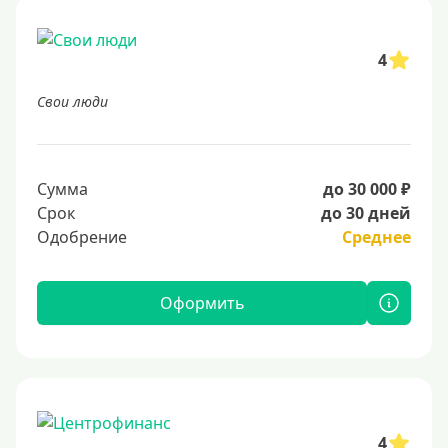
4
Свои люди
Сумма
до 30 000 ₽
Срок
до 30 дней
Одобрение
Среднее
Оформить
4