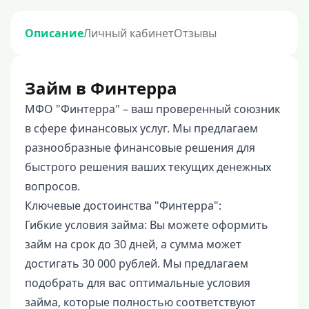
Описание
Личный кабинет
Отзывы
Займ в Финтерра
МФО "Финтерра" – ваш проверенный союзник
в сфере финансовых услуг. Мы предлагаем
разнообразные финансовые решения для
быстрого решения ваших текущих денежных
вопросов.
Ключевые достоинства "Финтерра":
Гибкие условия займа: Вы можете оформить
займ на срок до 30 дней, а сумма может
достигать 30 000 рублей. Мы предлагаем
подобрать для вас оптимальные условия
займа, которые полностью соответствуют