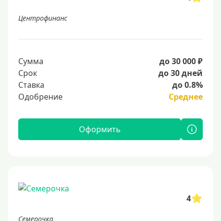
Центрофинанс
Сумма
до 30 000 ₽
Срок
до 30 дней
Ставка
до 0.8%
Одобрение
Среднее
Оформить
4
Семерочка