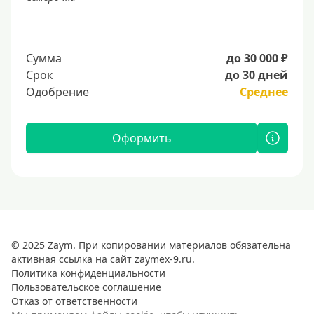
Сумма
до 30 000 ₽
Срок
до 30 дней
Одобрение
Среднее
Оформить
© 2025 Zaym. При копировании материалов обязательна
активная ссылка на сайт zaymex-9.ru.
Политика конфиденциальности
Пользовательское соглашение
Отказ от ответственности