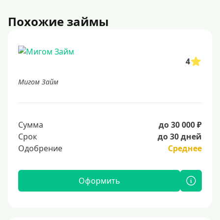
Похожие займы
4
Мигом Займ
Сумма
до 30 000 ₽
Срок
до 30 дней
Одобрение
Среднее
Оформить