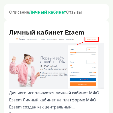
Описание
Личный кабинет
Отзывы
Личный кабинет Ezaem
Для чего используется личный кабинет МФО
Ezaem Личный кабинет на платформе МФО
Ezaem создан как центральный...