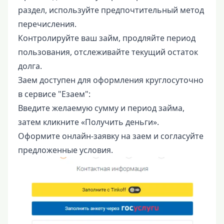
раздел, используйте предпочтительный метод
перечисления.
Контролируйте ваш займ, продляйте период
пользования, отслеживайте текущий остаток
долга.
Заем доступен для оформления круглосуточно
в сервисе "Езаем":
Введите желаемую сумму и период займа,
затем кликните «Получить деньги».
Оформите онлайн-заявку на заем и согласуйте
предложенные условия.