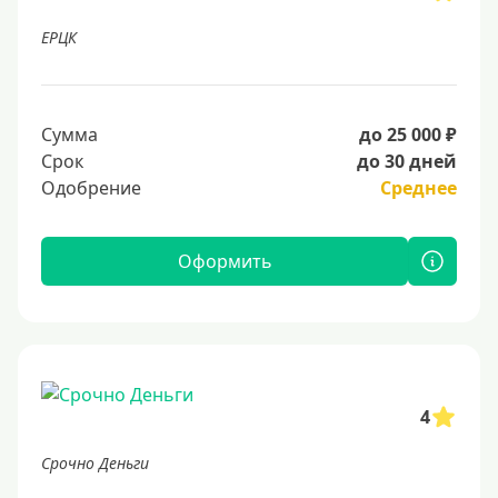
ЕРЦК
Сумма
до 25 000 ₽
Срок
до 30 дней
Одобрение
Среднее
Оформить
4
Срочно Деньги