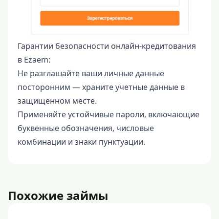
Гарантии безопасности онлайн-кредитования
в Ezaem:
Не разглашайте ваши личные данные
посторонним — храните учетные данные в
защищенном месте.
Применяйте устойчивые пароли, включающие
буквенные обозначения, числовые
комбинации и знаки пунктуации.
Похожие займы