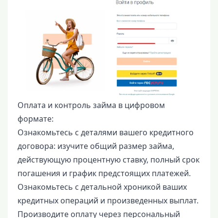
Оплата и контроль займа в цифровом
формате:
Ознакомьтесь с деталями вашего кредитного
договора: изучите общий размер займа,
действующую процентную ставку, полный срок
погашения и график предстоящих платежей.
Ознакомьтесь с детальной хроникой ваших
кредитных операций и произведенных выплат.
Производите оплату через персональный