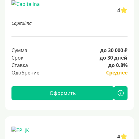
4
Capitalina
Сумма
до 30 000 ₽
Срок
до 30 дней
Ставка
до 0.8%
Одобрение
Среднее
Оформить
4