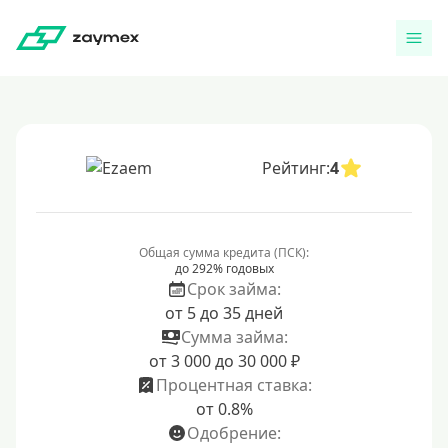
Рейтинг:
4
Общая сумма кредита (ПСК):
до 292% годовых
Срок займа:
от 5 до 35 дней
Сумма займа:
от 3 000 до 30 000 ₽
Процентная ставка:
от 0.8%
Одобрение: