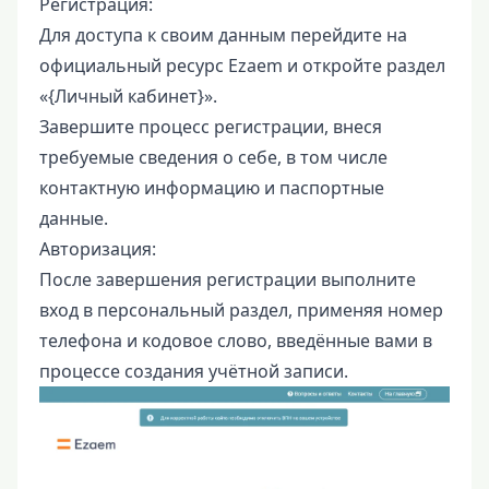
Регистрация:
Для доступа к своим данным перейдите на
официальный ресурс Ezaem и откройте раздел
«{Личный кабинет}».
Завершите процесс регистрации, внеся
требуемые сведения о себе, в том числе
контактную информацию и паспортные
данные.
Авторизация:
После завершения регистрации выполните
вход в персональный раздел, применяя номер
телефона и кодовое слово, введённые вами в
процессе создания учётной записи.