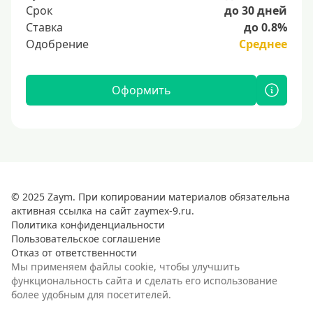
Срок
до 30 дней
Ставка
до 0.8%
Одобрение
Среднее
Оформить
© 2025 Zaym. При копировании материалов обязательна
активная ссылка на сайт zaymex-9.ru.
Политика конфиденциальности
Пользовательское соглашение
Отказ от ответственности
Мы применяем файлы cookie, чтобы улучшить
функциональность сайта и сделать его использование
более удобным для посетителей.