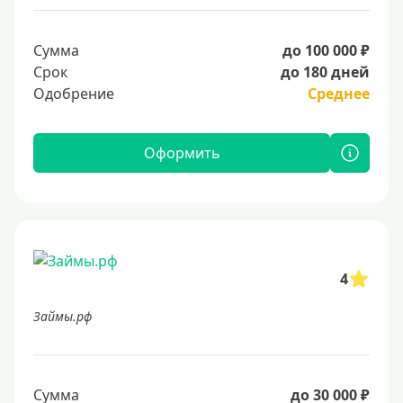
Сумма
до 100 000 ₽
Срок
до 180 дней
Одобрение
Среднее
Оформить
4
Займы.рф
Сумма
до 30 000 ₽