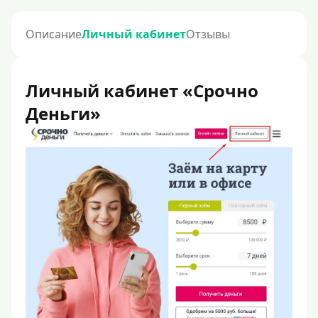
Описание
Личный кабинет
Отзывы
Личный кабинет «Срочно
Деньги»