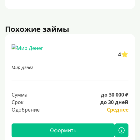
Похожие займы
4
Мир Денег
Сумма
до 30 000 ₽
Срок
до 30 дней
Одобрение
Среднее
Оформить