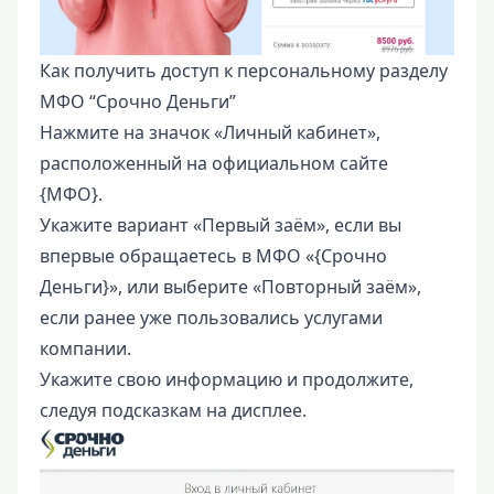
Как получить доступ к персональному разделу
МФО “Срочно Деньги”
Нажмите на значок «Личный кабинет»,
расположенный на официальном сайте
{МФО}.
Укажите вариант «Первый заём», если вы
впервые обращаетесь в МФО «{Срочно
Деньги}», или выберите «Повторный заём»,
если ранее уже пользовались услугами
компании.
Укажите свою информацию и продолжите,
следуя подсказкам на дисплее.