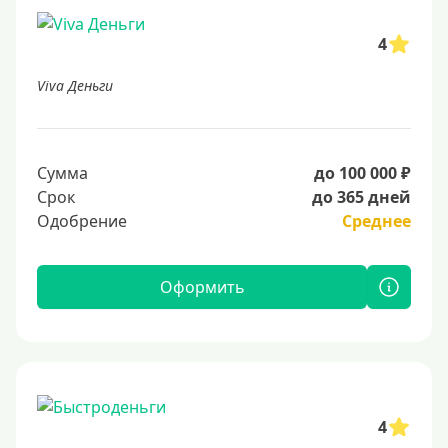
4
Viva Деньги
Сумма
до 100 000 ₽
Срок
до 365 дней
Одобрение
Среднее
Оформить
4