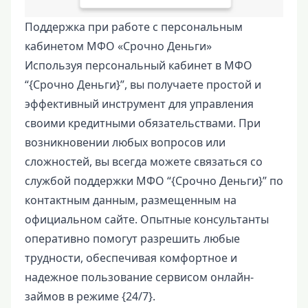
Поддержка при работе с персональным
кабинетом МФО «Срочно Деньги»
Используя персональный кабинет в МФО
“{Срочно Деньги}”, вы получаете простой и
эффективный инструмент для управления
своими кредитными обязательствами. При
возникновении любых вопросов или
сложностей, вы всегда можете связаться со
службой поддержки МФО “{Срочно Деньги}” по
контактным данным, размещенным на
официальном сайте. Опытные консультанты
оперативно помогут разрешить любые
трудности, обеспечивая комфортное и
надежное пользование сервисом онлайн-
займов в режиме {24/7}.