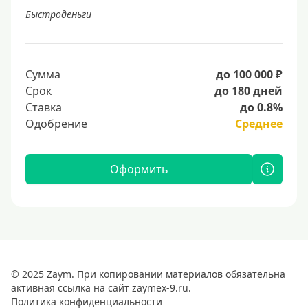
Быстроденьги
Сумма
до 100 000 ₽
Срок
до 180 дней
Ставка
до 0.8%
Одобрение
Среднее
Оформить
© 2025 Zaym. При копировании материалов обязательна
активная ссылка на сайт zaymex-9.ru.
Политика конфиденциальности