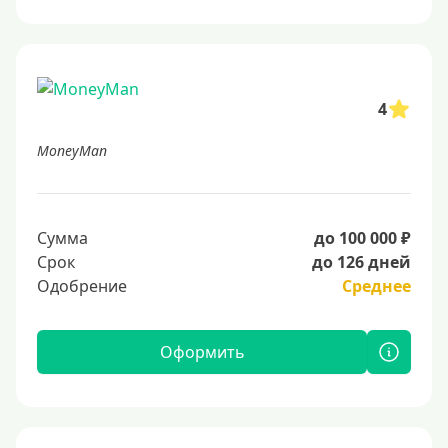
4
MoneyMan
Сумма
до 100 000 ₽
Срок
до 126 дней
Одобрение
Среднее
Оформить