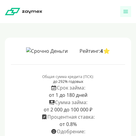
Рейтинг:
4
Общая сумма кредита (ПСК):
до 292% годовых
Срок займа:
от 1 до 180 дней
Сумма займа:
от 2 000 до 100 000 ₽
Процентная ставка:
от 0.8%
Одобрение: