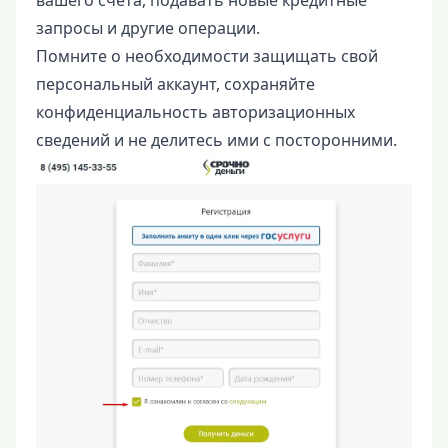
вашего счета, подавать новые кредитные
запросы и другие операции.
Помните о необходимости защищать свой
персональный аккаунт, сохраняйте
конфиденциальность авторизационных
сведений и не делитесь ими с посторонними.