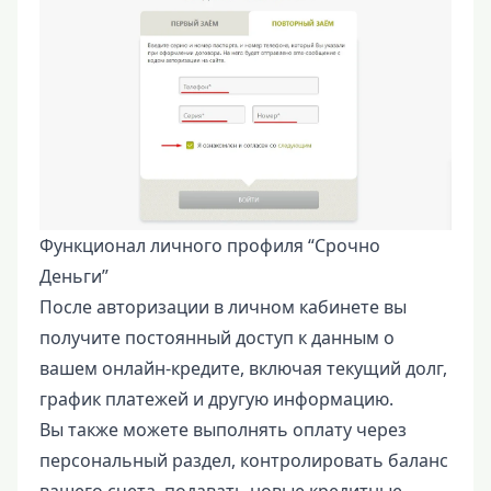
Функционал личного профиля “Срочно
Деньги”
После авторизации в личном кабинете вы
получите постоянный доступ к данным о
вашем онлайн-кредите, включая текущий долг,
график платежей и другую информацию.
Вы также можете выполнять оплату через
персональный раздел, контролировать баланс