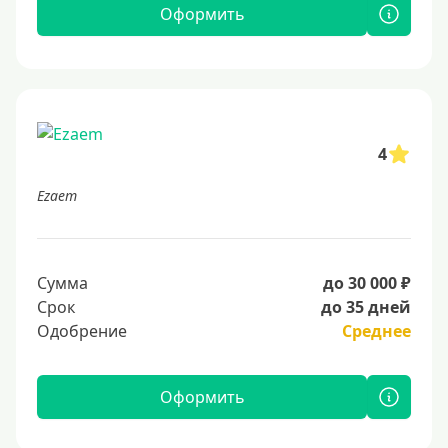
Оформить
4
Ezaem
Сумма
до 30 000 ₽
Срок
до 35 дней
Одобрение
Среднее
Оформить