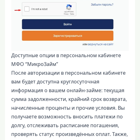
Доступные опции в персональном кабинете
МФО “МикроЗайм”
После авторизации в персональном кабинете
вам будет доступна круглосуточная
информация о вашем онлайн-займе: текущая
сумма задолженности, крайний срок возврата,
начисленные проценты и прочие условия. Вы
получаете возможность вносить платежи по
долгу, отслеживать расписание погашения,
проверять статус произведённых оплат. Также,