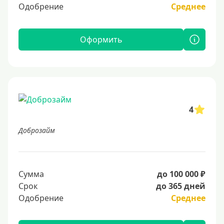
Одобрение
Среднее
Оформить
4
Доброзайм
Сумма
до 100 000 ₽
Срок
до 365 дней
Одобрение
Среднее