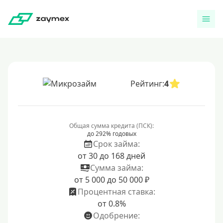
Рейтинг:
4
Общая сумма кредита (ПСК):
до 292% годовых
Срок займа:
от 30 до 168 дней
Сумма займа:
от 5 000 до 50 000 ₽
Процентная ставка:
от 0.8%
Одобрение: