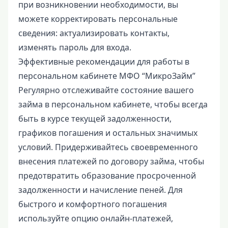
при возникновении необходимости, вы
можете корректировать персональные
сведения: актуализировать контакты,
изменять пароль для входа.
Эффективные рекомендации для работы в
персональном кабинете МФО “МикроЗайм”
Регулярно отслеживайте состояние вашего
займа в персональном кабинете, чтобы всегда
быть в курсе текущей задолженности,
графиков погашения и остальных значимых
условий. Придерживайтесь своевременного
внесения платежей по договору займа, чтобы
предотвратить образование просроченной
задолженности и начисление пеней. Для
быстрого и комфортного погашения
используйте опцию онлайн-платежей,