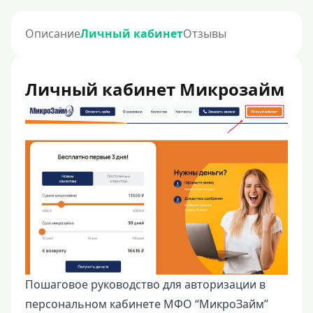
Описание
Личный кабинет
Отзывы
Личный кабинет Микрозайм
Пошаговое руководство для авторизации в
персональном кабинете МФО “МикроЗайм”