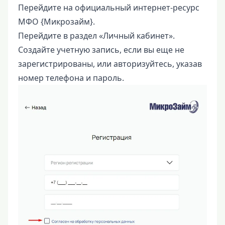
Перейдите на официальный интернет-ресурс
МФО {Микрозайм}.
Перейдите в раздел «Личный кабинет».
Создайте учетную запись, если вы еще не
зарегистрированы, или авторизуйтесь, указав
номер телефона и пароль.