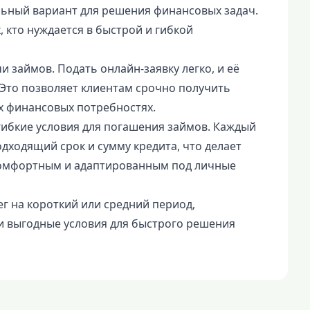
льный вариант для решения финансовых задач.
 кто нуждается в быстрой и гибкой
 займов. Подать онлайн-заявку легко, и её
Это позволяет клиентам срочно получить
х финансовых потребностях.
ибкие условия для погашения займов. Каждый
дходящий срок и сумму кредита, что делает
комфортным и адаптированным под личные
г на короткий или средний период,
и выгодные условия для быстрого решения