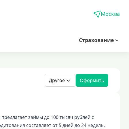
Москва
Страхование
Другое
Оформить
редлагает займы до 100 тысяч рублей с
итования составляет от 5 дней до 24 недель,