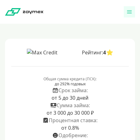
Рейтинг:
4
Общая сумма кредита (ПСК):
до 292% годовых
Срок займа:
от 5 до 30 дней
Сумма займа:
от 3 000 до 30 000 ₽
Процентная ставка:
от 0.8%
Одобрение: