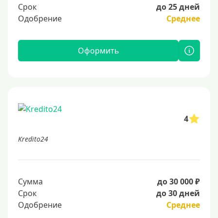
Срок
до 25 дней
Одобрение
Среднее
Оформить
4
Kredito24
Сумма
до 30 000 ₽
Срок
до 30 дней
Одобрение
Среднее