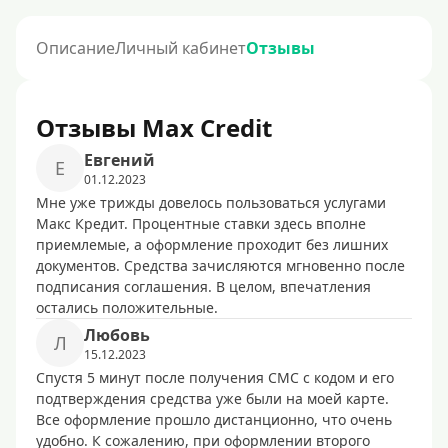
Описание
Личный кабинет
Отзывы
Отзывы Max Credit
Евгений
Е
01.12.2023
Мне уже трижды довелось пользоваться услугами
Макс Кредит. Процентные ставки здесь вполне
приемлемые, а оформление проходит без лишних
документов. Средства зачисляются мгновенно после
подписания соглашения. В целом, впечатления
остались положительные.
Любовь
Л
15.12.2023
Спустя 5 минут после получения СМС с кодом и его
подтверждения средства уже были на моей карте.
Все оформление прошло дистанционно, что очень
удобно. К сожалению, при оформлении второго