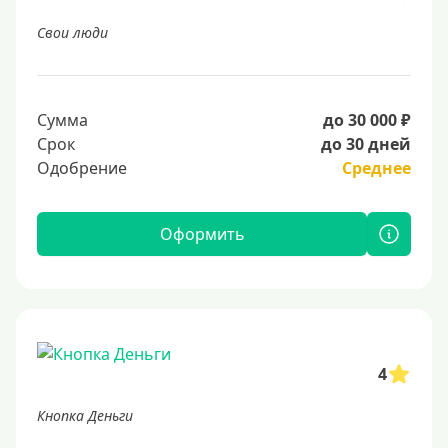
Свои люди
Сумма
до 30 000 ₽
Срок
до 30 дней
Одобрение
Среднее
Оформить
4
Кнопка Деньги