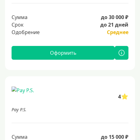
Сумма
до 30 000 ₽
Срок
до 21 дней
Одобрение
Среднее
Оформить
4
Pay P.S.
Сумма
до 15 000 ₽