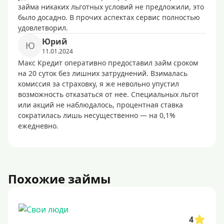
займа никаких льготных условий не предложили, это
было досадно. В прочих аспектах сервис полностью
удовлетворил.
Юрий
Ю
11.01.2024
Макс Кредит оперативно предоставил займ сроком
на 20 суток без лишних затруднений. Взималась
комиссия за страховку, я же невольно упустил
возможность отказаться от нее. Специальных льгот
или акций не наблюдалось, процентная ставка
сократилась лишь несущественно — на 0,1%
ежедневно.
Похожие займы
4