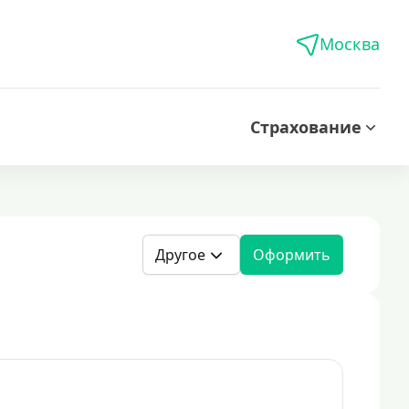
Москва
Страхование
Другое
Оформить