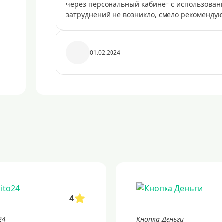
через персональный кабинет с использован
затруднений не возникло, смело рекоменду
01.02.2024
4
24
Кнопка Деньги