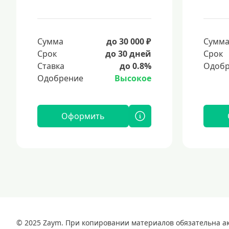
Сумма
до 30 000 ₽
Сумм
Срок
до 30 дней
Срок
Ставка
до 0.8%
Одобр
Одобрение
Высокое
Оформить
© 2025 Zaym. При копировании материалов обязательна акт