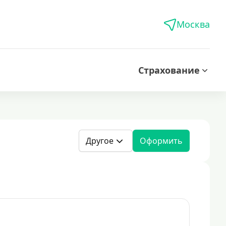
Москва
Страхование
Другое
Оформить