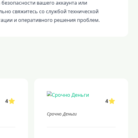
 безопасности вашего аккаунта или
льно свяжитесь со службой технической
тации и оперативного решения проблем.
4
4
Срочно Деньги