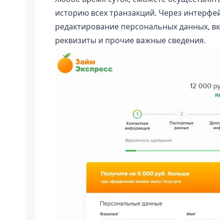
историю всех транзакций. Через интерфе
редактирование персональных данных, в
реквизиты и прочие важные сведения.