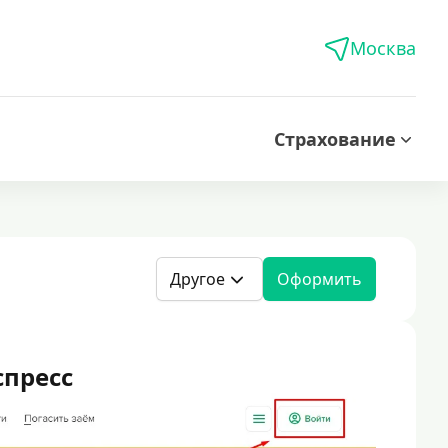
Москва
Страхование
Другое
Оформить
пресс