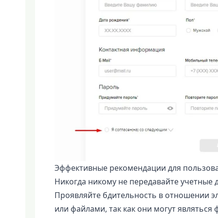
Эффективные рекомендации для пользов
Никогда никому не передавайте учетные 
Проявляйте бдительность в отношении э
или файлами, так как они могут являться