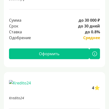
Сумма
до 30 000 ₽
Срок
до 30 дней
Ставка
до 0.8%
Одобрение
Среднее
Оформить
4
Kredito24