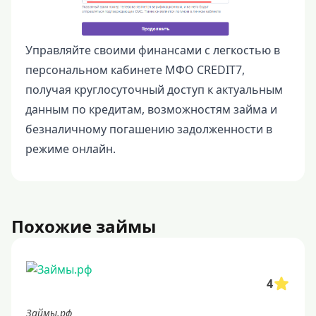
Управляйте своими финансами с легкостью в
персональном кабинете МФО CREDIT7,
получая круглосуточный доступ к актуальным
данным по кредитам, возможностям займа и
безналичному погашению задолженности в
режиме онлайн.
Похожие займы
4
Займы.рф