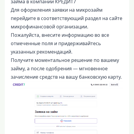
займа в компании КРЕДИТ7
Для оформления заявки на микрозайм
перейдите в соответствующий раздел на сайте
микрофинансовой организации.
Пожалуйста, внесите информацию во все
отмеченные поля и придерживайтесь
указанных рекомендаций.
Получите моментальное решение по вашему
займу, а после одобрения — мгновенное
зачисление средств на вашу банковскую карту.