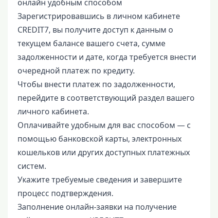
онлайн удобным способом
Зарегистрировавшись в личном кабинете
CREDIT7, вы получите доступ к данным о
текущем балансе вашего счета, сумме
задолженности и дате, когда требуется внести
очередной платеж по кредиту.
Чтобы внести платеж по задолженности,
перейдите в соответствующий раздел вашего
личного кабинета.
Оплачивайте удобным для вас способом — с
помощью банковской карты, электронных
кошельков или других доступных платежных
систем.
Укажите требуемые сведения и завершите
процесс подтверждения.
Заполнение онлайн-заявки на получение