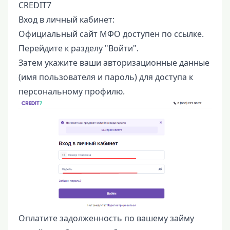
CREDIT7
Вход в личный кабинет:
Официальный сайт МФО доступен по ссылке.
Перейдите к разделу "Войти".
Затем укажите ваши авторизационные данные
(имя пользователя и пароль) для доступа к
персональному профилю.
Оплатите задолженность по вашему займу