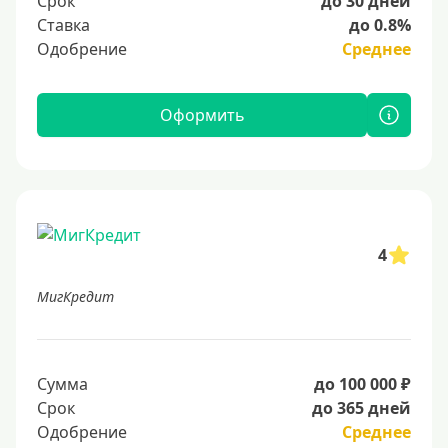
Срок
до 30 дней
Ставка
до 0.8%
Одобрение
Среднее
Оформить
4
МигКредит
Сумма
до 100 000 ₽
Срок
до 365 дней
Одобрение
Среднее