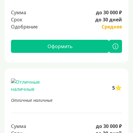
Сумма
до 30 000 ₽
Срок
до 30 дней
Одобрение
Среднее
Оформить
5
Отличные наличные
Сумма
до 30 000 ₽