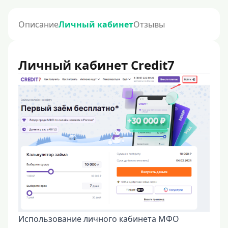
Описание
Личный кабинет
Отзывы
Личный кабинет Credit7
Использование личного кабинета МФО