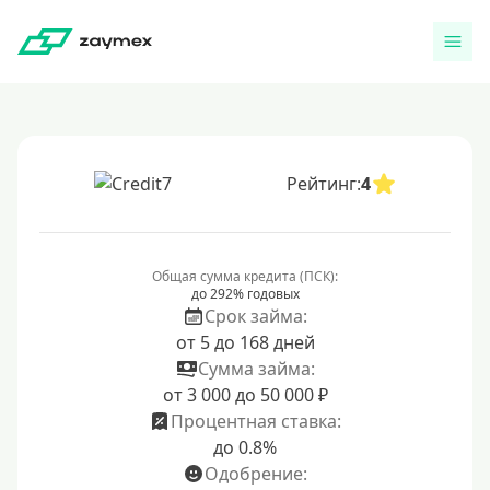
Рейтинг:
4
Общая сумма кредита (ПСК):
до 292% годовых
Срок займа:
от 5 до 168 дней
Сумма займа:
от 3 000 до 50 000 ₽
Процентная ставка:
до 0.8%
Одобрение: